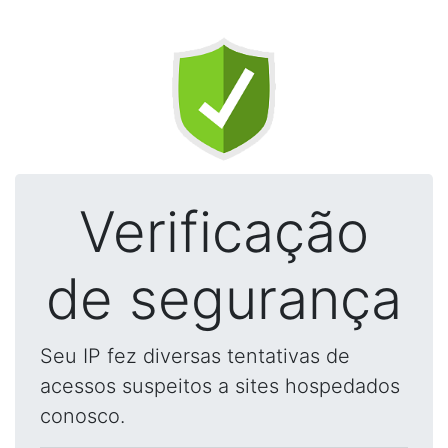
Verificação
de segurança
Seu IP fez diversas tentativas de
acessos suspeitos a sites hospedados
conosco.