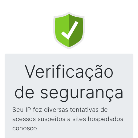
Verificação
de segurança
Seu IP fez diversas tentativas de
acessos suspeitos a sites hospedados
conosco.