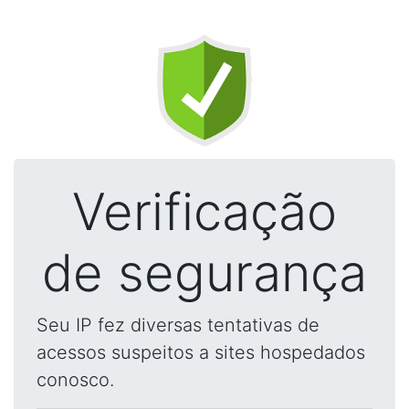
Verificação
de segurança
Seu IP fez diversas tentativas de
acessos suspeitos a sites hospedados
conosco.