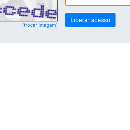
[trocar imagem]