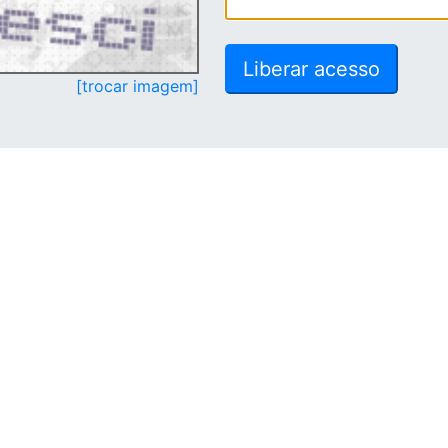
[trocar imagem]