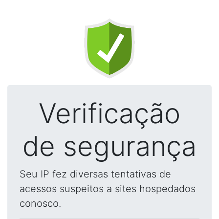
Verificação
de segurança
Seu IP fez diversas tentativas de
acessos suspeitos a sites hospedados
conosco.