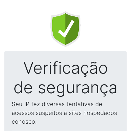
Verificação
de segurança
Seu IP fez diversas tentativas de
acessos suspeitos a sites hospedados
conosco.