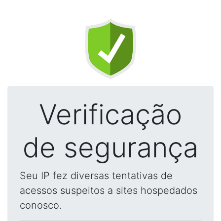
Verificação
de segurança
Seu IP fez diversas tentativas de
acessos suspeitos a sites hospedados
conosco.