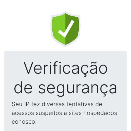
Verificação
de segurança
Seu IP fez diversas tentativas de
acessos suspeitos a sites hospedados
conosco.