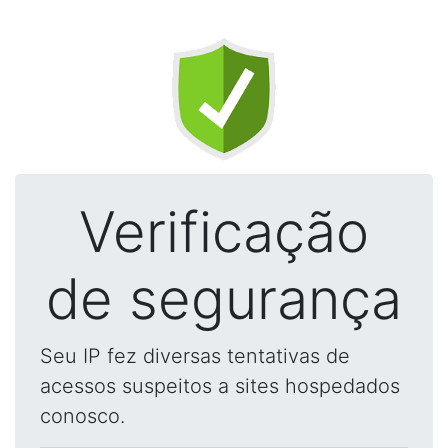
Verificação
de segurança
Seu IP fez diversas tentativas de
acessos suspeitos a sites hospedados
conosco.