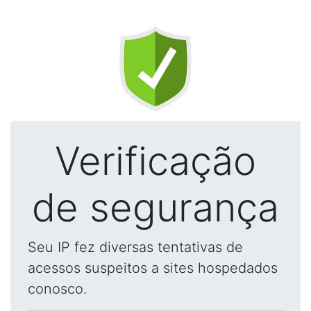
Verificação
de segurança
Seu IP fez diversas tentativas de
acessos suspeitos a sites hospedados
conosco.