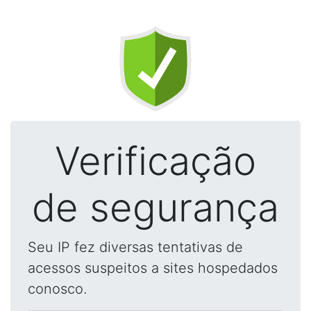
Verificação
de segurança
Seu IP fez diversas tentativas de
acessos suspeitos a sites hospedados
conosco.