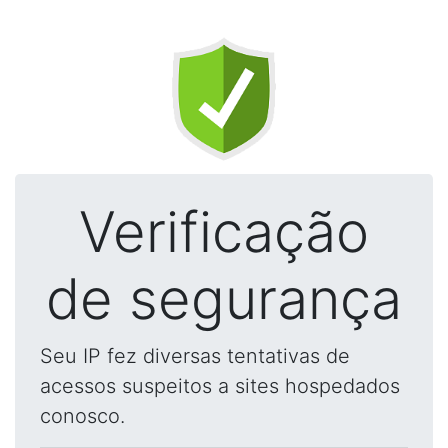
Verificação
de segurança
Seu IP fez diversas tentativas de
acessos suspeitos a sites hospedados
conosco.