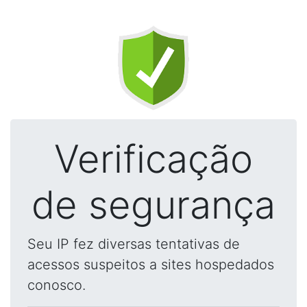
Verificação
de segurança
Seu IP fez diversas tentativas de
acessos suspeitos a sites hospedados
conosco.