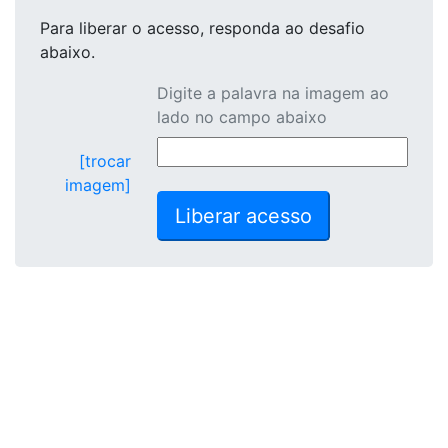
Para liberar o acesso
, responda ao desafio
abaixo.
Digite a palavra na imagem ao
lado no campo abaixo
[trocar
imagem]